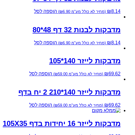
8.14
₪
הוספה לסל
(מחיר לא כולל מע"מ
6.90
₪
)
מדבקות לבנות 32 דף 48*80
8.14
₪
הוספה לסל
(מחיר לא כולל מע"מ
6.90
₪
)
מדבקות לייזר 140*105
69.62
₪
הוספה לסל
(מחיר לא כולל מע"מ
59.00
₪
)
מדבקות לייזר 140*210 2 יח בדף
69.62
₪
הוספה לסל
(מחיר לא כולל מע"מ
59.00
₪
)
מדבקות לייזר 16 יחידות בדף 105X35