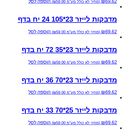
69.62
₪
הוספה לסל
(מחיר לא כולל מע"מ
59.00
₪
)
מדבקות לייזר 23*105 24 יח בדף
69.62
₪
הוספה לסל
(מחיר לא כולל מע"מ
59.00
₪
)
מדבקות לייזר 23*35 72 יח בדף
69.62
₪
הוספה לסל
(מחיר לא כולל מע"מ
59.00
₪
)
מדבקות לייזר 23*70 36 יח בדף
69.62
₪
הוספה לסל
(מחיר לא כולל מע"מ
59.00
₪
)
מדבקות לייזר 25*70 33 יח בדף
69.62
₪
הוספה לסל
(מחיר לא כולל מע"מ
59.00
₪
)