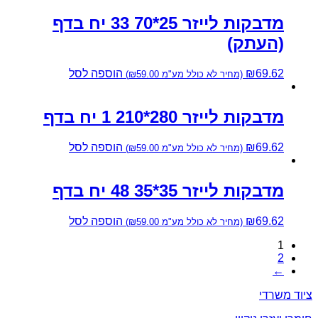
מדבקות לייזר 25*70 33 יח בדף
(העתק)
69.62
₪
הוספה לסל
(מחיר לא כולל מע"מ
59.00
₪
)
מדבקות לייזר 280*210 1 יח בדף
69.62
₪
הוספה לסל
(מחיר לא כולל מע"מ
59.00
₪
)
מדבקות לייזר 35*35 48 יח בדף
69.62
₪
הוספה לסל
(מחיר לא כולל מע"מ
59.00
₪
)
1
2
←
ציוד משרדי