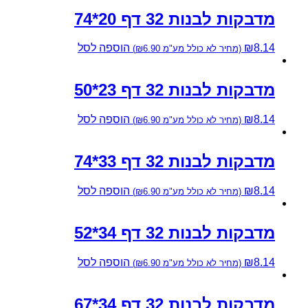
מדבקות לבנות 32 דף 20*74
8.14
₪
הוספה לסל
(מחיר לא כולל מע"מ
6.90
₪
)
מדבקות לבנות 32 דף 23*50
8.14
₪
הוספה לסל
(מחיר לא כולל מע"מ
6.90
₪
)
מדבקות לבנות 32 דף 33*74
8.14
₪
הוספה לסל
(מחיר לא כולל מע"מ
6.90
₪
)
מדבקות לבנות 32 דף 34*52
8.14
₪
הוספה לסל
(מחיר לא כולל מע"מ
6.90
₪
)
מדבקות לבנות 32 דף 34*67