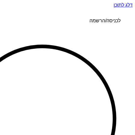
דלג לתוכן
לכניסה/הרשמה